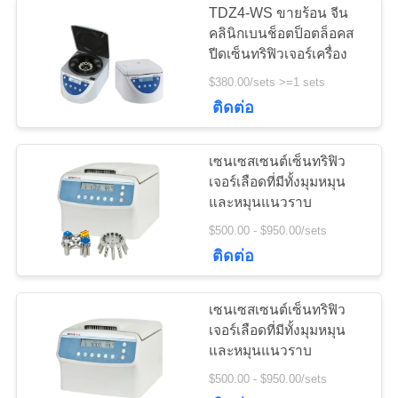
TDZ4-WS ขายร้อน จีน
คลินิกเบนช็อตป็อตล็อคส
ปีดเซ็นทริฟิวเจอร์เครื่อง
$380.00/sets >=1 sets
ติดต่อ
เซนเซสเซนต์เซ็นทริฟิว
เจอร์เลือดที่มีทั้งมุมหมุน
และหมุนแนวราบ
$500.00 - $950.00/sets
ติดต่อ
เซนเซสเซนต์เซ็นทริฟิว
เจอร์เลือดที่มีทั้งมุมหมุน
และหมุนแนวราบ
$500.00 - $950.00/sets