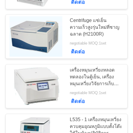
ติดต่อ
Centrifuge แช่เย็น
ความเร็วสูงรุ่นใหม่ที่ชาญ
ฉลาด (H2100R)
negotiable MOQ:1set
ติดต่อ
เครื่องหมุนเหวี่ยงหลอด
ทดลองในตู้เย็น, เครื่อง
หมุนเหวี่ยงวิจัยการเก็บ
เลือด
negotiable MOQ:1set
ติดต่อ
L535 - 1 เครื่องหมุนเหวี่ยง
ควบคุมอุณหภูมิแบบตั้งโต๊ะ