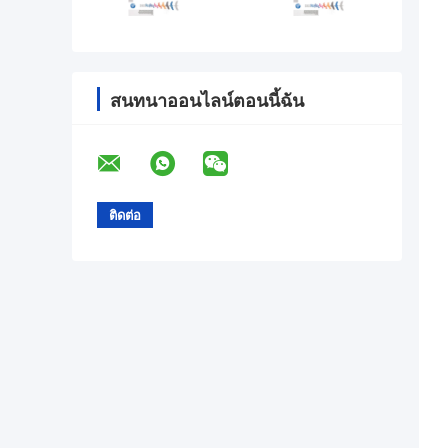
สนทนาออนไลน์ตอนนี้ฉัน