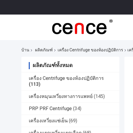
บ้าน
ผลิตภัณฑ์
เครื่อง Centrifuge ของห้องปฏิบัติการ
เค
ผลิตภัณฑ์ทั้งหมด
เครื่อง Centrifuge ของห้องปฏิบัติการ
(113)
เครื่องหมุนเหวี่ยงทางการแพทย์
(145)
PRP PRF Centrifuge
(34)
เครื่องเหวี่ยงแช่เย็น
(69)
เครื่องแยกเหวี่ยงแยกเลือด
(68)