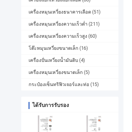
เครื่องหมุนเหวี่ยงธนาคารเลือด
(51)
เครื่องหมุนเหวี่ยงความเร็วต่ำ
(211)
เครื่องหมุนเหวี่ยงความเร็วสูง
(60)
โต๊ะหมุนเหวี่ยงขนาดเล็ก
(16)
เครื่องปั่นเหวี่ยงน้ำมันดิบ
(4)
เครื่องหมุนเหวี่ยงขนาดเล็ก
(5)
กระป๋องเซ็นทริฟิวเจอร์และท่อ
(15)
ได้รับการรับรอง