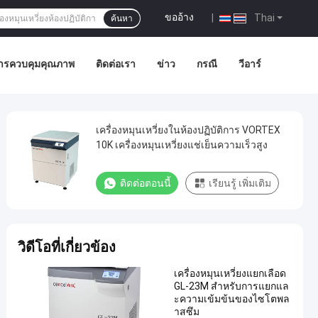
ขออ้าง
|
Thai
ค้นหา
ารควบคุมคุณภาพ
ติดต่อเรา
ข่าว
กรณี
วีอาร์
เครื่องหมุนเหวี่ยงในห้องปฏิบัติการ VORTEX
10K เครื่องหมุนเหวี่ยงแช่เย็นความเร็วสูง
ติดต่อตอนนี้
เรียนรู้ เพิ่มเติม
วิดีโอที่เกี่ยวข้อง
เครื่องหมุนเหวี่ยงแยกเลือด
GL-23M สำหรับการแยกแล
ะความเข้มข้นของไซโตพล
าสซึม