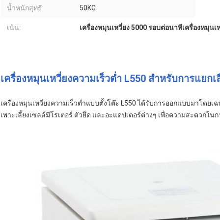
น้ำหนักสุทธิ:
50KG
เน้น:
เครื่องหมุนเหวี่ยง 5000 รอบต่อนาทีเครื่องหมุนเ
เครื่องหมุนเหวี่ยงความเร็วต่ำ L550 สำหรับการแยกเ
เครื่องหมุนเหวี่ยงความเร็วต่ำแบบตั้งโต๊ะ L550 ได้รับการออกแบบมาโดยเฉพ
เพาะเลี้ยงเซลล์มีโรเตอร์ ตัวยึด และอะแดปเตอร์ต่างๆ เพื่อความสะดวกใน