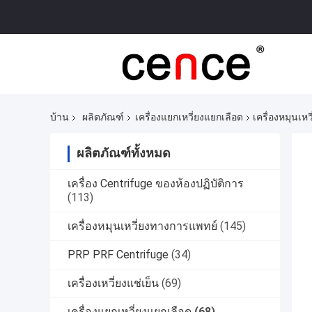
บ้าน
ผลิตภัณฑ์
เครื่องแยกเหวี่ยงแยกเลือด
เครื่องหมุนเห
ผลิตภัณฑ์ทั้งหมด
เครื่อง Centrifuge ของห้องปฏิบัติการ
(113)
เครื่องหมุนเหวี่ยงทางการแพทย์
(145)
PRP PRF Centrifuge
(34)
เครื่องเหวี่ยงแช่เย็น
(69)
เครื่องแยกเหวี่ยงแยกเลือด
(68)