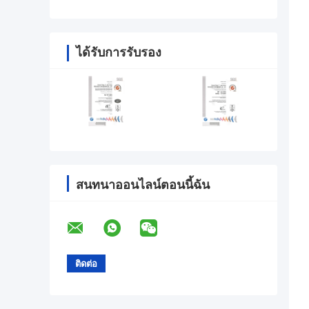
ได้รับการรับรอง
สนทนาออนไลน์ตอนนี้ฉัน