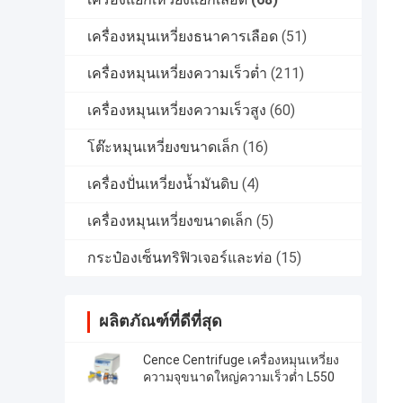
เครื่องหมุนเหวี่ยงธนาคารเลือด
(51)
เครื่องหมุนเหวี่ยงความเร็วต่ำ
(211)
เครื่องหมุนเหวี่ยงความเร็วสูง
(60)
โต๊ะหมุนเหวี่ยงขนาดเล็ก
(16)
เครื่องปั่นเหวี่ยงน้ำมันดิบ
(4)
เครื่องหมุนเหวี่ยงขนาดเล็ก
(5)
กระป๋องเซ็นทริฟิวเจอร์และท่อ
(15)
ผลิตภัณฑ์ที่ดีที่สุด
Cence Centrifuge เครื่องหมุนเหวี่ยง
ความจุขนาดใหญ่ความเร็วต่ำ L550