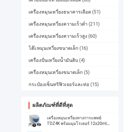
เครื่องหมุนเหวี่ยงธนาคารเลือด
(51)
เครื่องหมุนเหวี่ยงความเร็วต่ำ
(211)
เครื่องหมุนเหวี่ยงความเร็วสูง
(60)
โต๊ะหมุนเหวี่ยงขนาดเล็ก
(16)
เครื่องปั่นเหวี่ยงน้ำมันดิบ
(4)
เครื่องหมุนเหวี่ยงขนาดเล็ก
(5)
กระป๋องเซ็นทริฟิวเจอร์และท่อ
(15)
ผลิตภัณฑ์ที่ดีที่สุด
เครื่องหมุนเหวี่ยงทางการแพทย์
TDZ4K พร้อมมุมโรเตอร์ 12x20ml
18x10ml 24x10ml 4x50ml