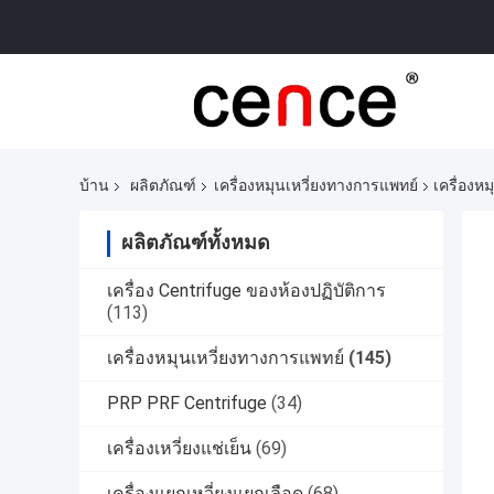
บ้าน
ผลิตภัณฑ์
เครื่องหมุนเหวี่ยงทางการแพทย์
เครื่องหม
ผลิตภัณฑ์ทั้งหมด
เครื่อง Centrifuge ของห้องปฏิบัติการ
(113)
เครื่องหมุนเหวี่ยงทางการแพทย์
(145)
PRP PRF Centrifuge
(34)
เครื่องเหวี่ยงแช่เย็น
(69)
เครื่องแยกเหวี่ยงแยกเลือด
(68)