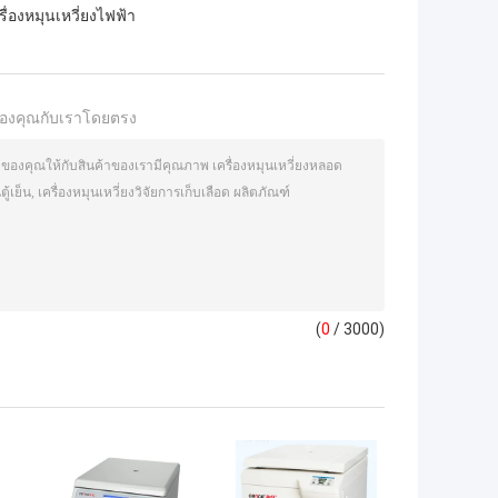
รื่องหมุนเหวี่ยงไฟฟ้า
องคุณกับเราโดยตรง
(
0
/ 3000)