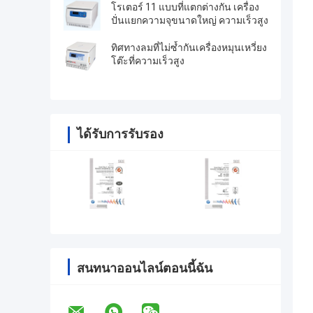
โรเตอร์ 11 แบบที่แตกต่างกัน เครื่อง
ปั่นแยกความจุขนาดใหญ่ ความเร็วสูง
ทิศทางลมที่ไม่ซ้ำกันเครื่องหมุนเหวี่ยง
โต๊ะที่ความเร็วสูง
ได้รับการรับรอง
สนทนาออนไลน์ตอนนี้ฉัน