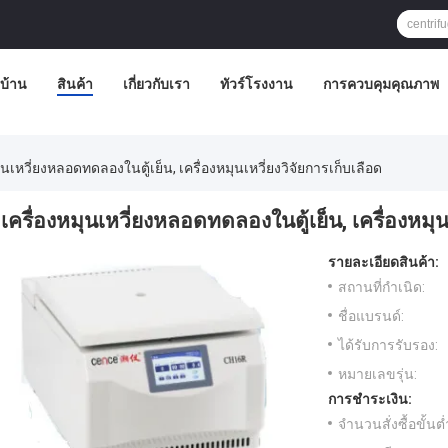
บ้าน
สินค้า
เกี่ยวกับเรา
ทัวร์โรงงาน
การควบคุมคุณภาพ
ุนเหวี่ยงหลอดทดลองในตู้เย็น, เครื่องหมุนเหวี่ยงวิจัยการเก็บเลือด
เครื่องหมุนเหวี่ยงหลอดทดลองในตู้เย็น, เครื่องหมุน
รายละเอียดสินค้า:
สถานที่กำเนิด:
ชื่อแบรนด์:
ได้รับการรับรอง:
หมายเลขรุ่น:
การชำระเงิน:
จำนวนสั่งซื้อขั้นต่