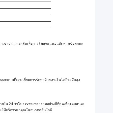
กเขาจากการผลิตเพื่อการจัดส่งแน่นอนติดตามข้อตกลง
ักออกแบบที่ยอดเยี่ยมการรักษาด้วยเทคโนโลยีระดับสูง
ยใน 24 ชั่วโมง เราจะพยายามอย่างดีที่สุดเพื่อตอบสนอง
จะให้บริการแก่คุณในอนาคตอันใกล้