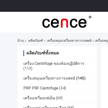
บ้าน
ผลิตภัณฑ์
เครื่องหมุนเหวี่ยงทางการแพทย์
เครื่องห
ผลิตภัณฑ์ทั้งหมด
เครื่อง Centrifuge ของห้องปฏิบัติการ
(113)
เครื่องหมุนเหวี่ยงทางการแพทย์
(145)
PRP PRF Centrifuge
(34)
เครื่องเหวี่ยงแช่เย็น
(69)
เครื่องแยกเหวี่ยงแยกเลือด
(68)