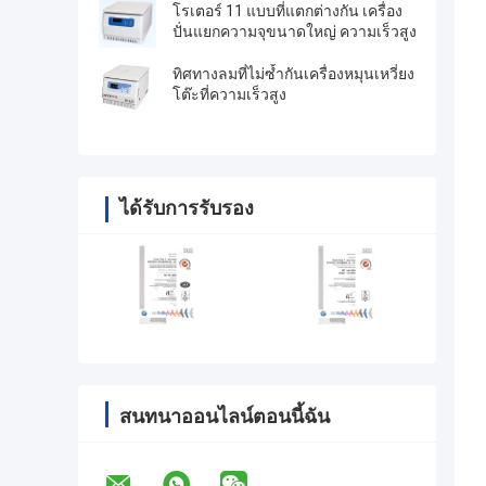
โรเตอร์ 11 แบบที่แตกต่างกัน เครื่อง
ปั่นแยกความจุขนาดใหญ่ ความเร็วสูง
ทิศทางลมที่ไม่ซ้ำกันเครื่องหมุนเหวี่ยง
โต๊ะที่ความเร็วสูง
ได้รับการรับรอง
สนทนาออนไลน์ตอนนี้ฉัน