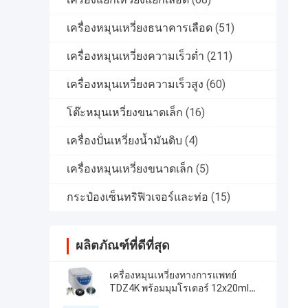
เครื่องหมุนเหวี่ยงธนาคารเลือด
(51)
เครื่องหมุนเหวี่ยงความเร็วต่ำ
(211)
เครื่องหมุนเหวี่ยงความเร็วสูง
(60)
โต๊ะหมุนเหวี่ยงขนาดเล็ก
(16)
เครื่องปั่นเหวี่ยงน้ำมันดิบ
(4)
เครื่องหมุนเหวี่ยงขนาดเล็ก
(5)
กระป๋องเซ็นทริฟิวเจอร์และท่อ
(15)
ผลิตภัณฑ์ที่ดีที่สุด
เครื่องหมุนเหวี่ยงทางการแพทย์
TDZ4K พร้อมมุมโรเตอร์ 12x20ml
18x10ml 24x10ml 4x50ml