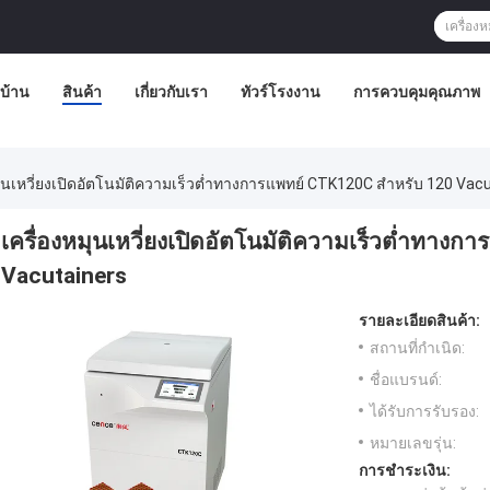
บ้าน
สินค้า
เกี่ยวกับเรา
ทัวร์โรงงาน
การควบคุมคุณภาพ
มุนเหวี่ยงเปิดอัตโนมัติความเร็วต่ำทางการแพทย์ CTK120C สำหรับ 120 Vac
เครื่องหมุนเหวี่ยงเปิดอัตโนมัติความเร็วต่ำทาง
Vacutainers
รายละเอียดสินค้า:
สถานที่กำเนิด:
ชื่อแบรนด์:
ได้รับการรับรอง:
หมายเลขรุ่น:
การชำระเงิน: